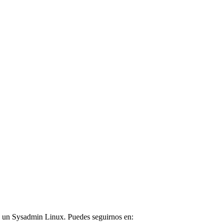
ara un Sysadmin Linux. Puedes seguirnos en: