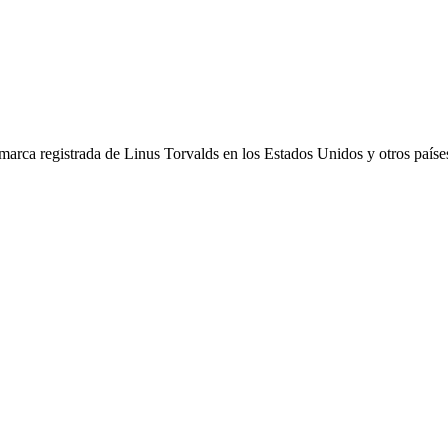
arca registrada de Linus Torvalds en los Estados Unidos y otros paíse