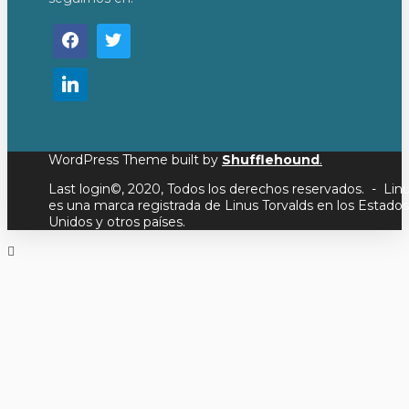
WordPress Theme built by
Shufflehound
.
Last login©, 2020, Todos los derechos reservados. - Lin
es una marca registrada de Linus Torvalds en los Estados
Unidos y otros países.